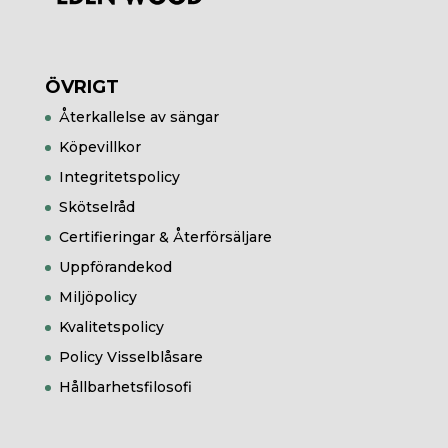
ÖVRIGT
Återkallelse av sängar
Köpevillkor
Integritetspolicy
Skötselråd
Certifieringar & Återförsäljare
Uppförandekod
Miljöpolicy
Kvalitetspolicy
Policy Visselblåsare
Hållbarhetsfilosofi