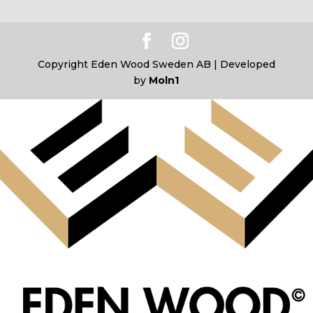
Copyright Eden Wood Sweden AB | Developed
by
Moln1