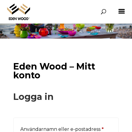
Eden Wood – Mitt
konto
Logga in
Obligatorisk
Användarnamn eller e-postadress
*