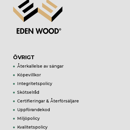
ÖVRIGT
Återkallelse av sängar
Köpevillkor
Integritetspolicy
Skötselråd
Certifieringar & Återförsäljare
Uppförandekod
Miljöpolicy
Kvalitetspolicy