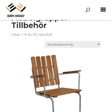
Möbelgrupper
Tillbehör
Visar 1–9 av 42 resultat