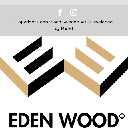
Copyright Eden Wood Sweden AB | Developed
by
Moln1