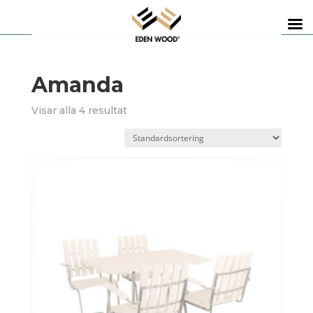
Amanda
Visar alla 4 resultat