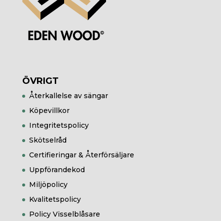
ÖVRIGT
Återkallelse av sängar
Köpevillkor
Integritetspolicy
Skötselråd
Certifieringar & Återförsäljare
Uppförandekod
Miljöpolicy
Kvalitetspolicy
Policy Visselblåsare