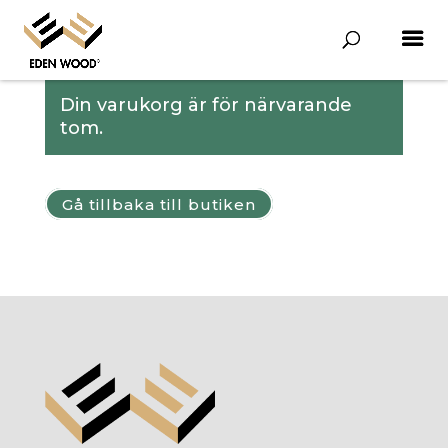
Din varukorg är för närvarande
tom.
Gå tillbaka till butiken