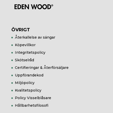
ÖVRIGT
Återkallelse av sängar
Köpevillkor
Integritetspolicy
Skötselråd
Certifieringar & Återförsäljare
Uppförandekod
Miljöpolicy
Kvalitetspolicy
Policy Visselblåsare
Hållbarhetsfilosofi