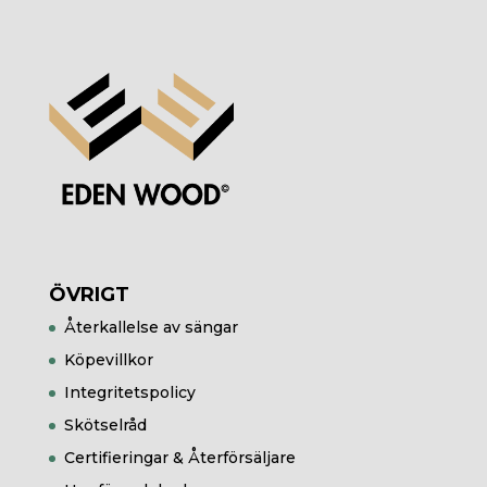
ÖVRIGT
Återkallelse av sängar
Köpevillkor
Integritetspolicy
Skötselråd
Certifieringar & Återförsäljare