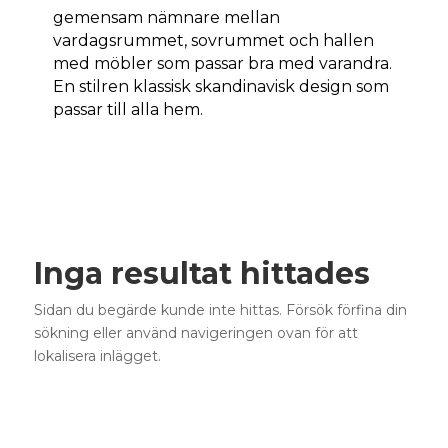
gemensam nämnare mellan
vardagsrummet, sovrummet och hallen
med möbler som passar bra med varandra.
En stilren klassisk skandinavisk design som
passar till alla hem.
Inga resultat hittades
Sidan du begärde kunde inte hittas. Försök förfina din
sökning eller använd navigeringen ovan för att
lokalisera inlägget.