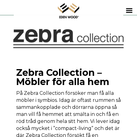
Zebra Collection –
Möbler för alla hem
På Zebra Collection försöker man få alla
möbler i symbios. Idag är oftast rummen så
sammankopplade och dörrarna öppna så
man vill få hemmet att smälta in och få en
röd tråd genom hela sitt hem. Vi lever idag
också mycket i ”compact-living” och det är
där Zebra Collection försökt få en