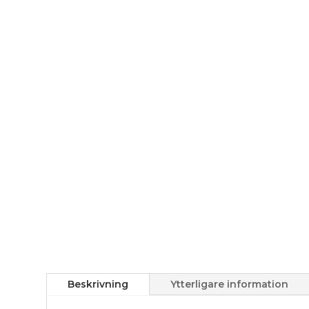
Beskrivning
Ytterligare information