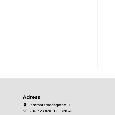
Adress
Hammarsmedsgatan 10
SE-286 32 ÖRKELLJUNGA