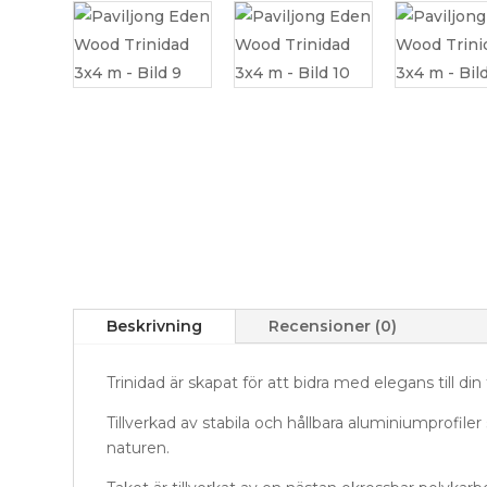
Beskrivning
Recensioner (0)
Trinidad är skapat för att bidra med elegans till 
Tillverkad av stabila och hållbara aluminiumprofil
naturen.