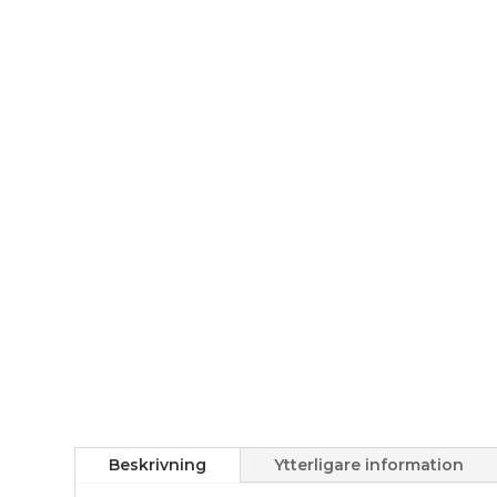
Beskrivning
Ytterligare information