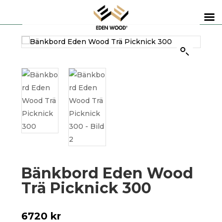
Bänkbord Eden Wood
Trä Picknick 300
6720
kr