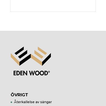
ÖVRIGT
Återkallelse av sängar