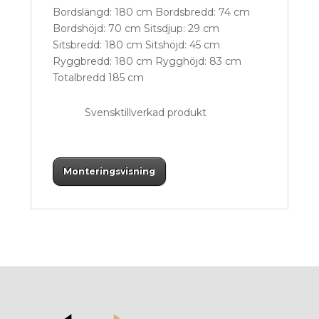
Bordslängd: 180 cm Bordsbredd: 74 cm
Bordshöjd: 70 cm Sitsdjup: 29 cm
Sitsbredd: 180 cm Sitshöjd: 45 cm
Ryggbredd: 180 cm Rygghöjd: 83 cm
Totalbredd 185 cm
Svensktillverkad produkt
Monteringsvisning