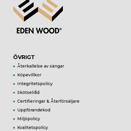
ÖVRIGT
Återkallelse av sängar
Köpevillkor
Integritetspolicy
Skötselråd
Certifieringar & Återförsäljare
Uppförandekod
Miljöpolicy
Kvalitetspolicy