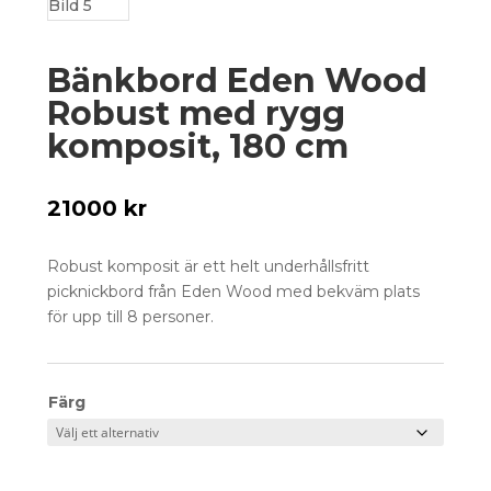
Bänkbord Eden Wood
Robust med rygg
komposit, 180 cm
21000
kr
Robust komposit är ett helt underhållsfritt
picknickbord från Eden Wood med bekväm plats
för upp till 8 personer.
Färg