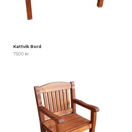
Kattvik Bord
7500
kr