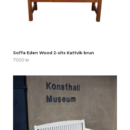
Soffa Eden Wood 2-sits Kattvik brun
7000
kr