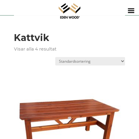
Kattvik
Visar alla 4 resultat