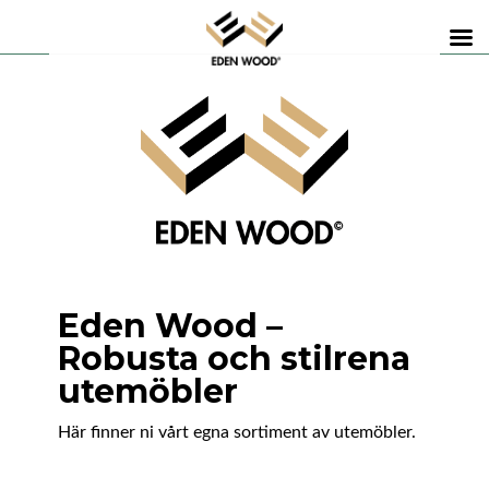
Eden Wood –
Robusta och stilrena
utemöbler
Här finner ni vårt egna sortiment av utemöbler.