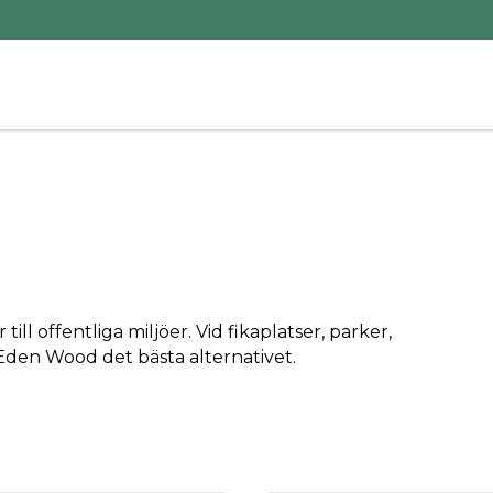
ill offentliga miljöer. Vid fikaplatser, parker,
Eden Wood det bästa alternativet.