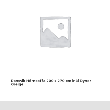
Ransvik Hörnsoffa 200 x 270 cm inkl Dynor
Greige