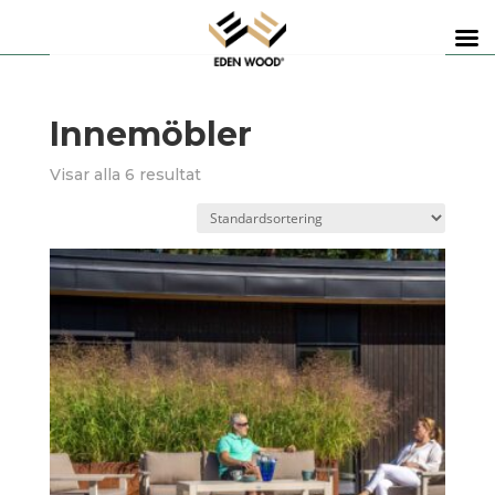
Innemöbler
Visar alla 6 resultat